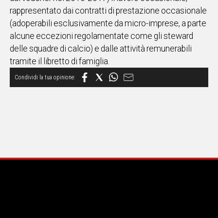
rappresentato dai contratti di prestazione occasionale
(adoperabili esclusivamente da micro-imprese, a parte
alcune eccezioni regolamentate come gli steward
delle squadre di calcio) e dalle attività remunerabili
tramite il libretto di famiglia.