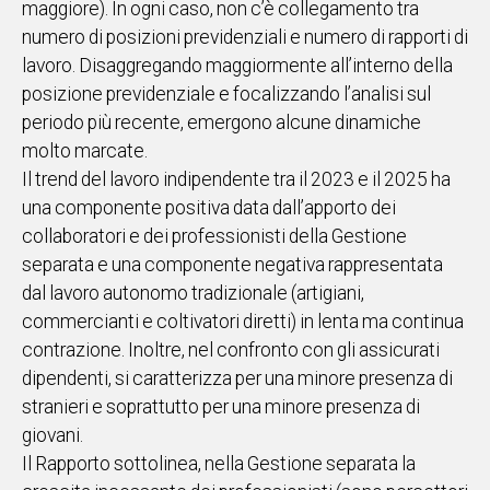
maggiore). In ogni caso, non c’è collegamento tra
numero di posizioni previdenziali e numero di rapporti di
lavoro. Disaggregando maggiormente all’interno della
posizione previdenziale e focalizzando l’analisi sul
periodo più recente, emergono alcune dinamiche
molto marcate.
Il trend del lavoro indipendente tra il 2023 e il 2025 ha
una componente positiva data dall’apporto dei
collaboratori e dei professionisti della Gestione
separata e una componente negativa rappresentata
dal lavoro autonomo tradizionale (artigiani,
commercianti e coltivatori diretti) in lenta ma continua
contrazione. Inoltre, nel confronto con gli assicurati
dipendenti, si caratterizza per una minore presenza di
stranieri e soprattutto per una minore presenza di
giovani.
Il Rapporto sottolinea, nella Gestione separata la