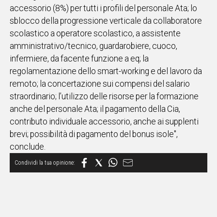
accessorio (8%) per tutti i profili del personale Ata; lo
sblocco della progressione verticale da collaboratore
scolastico a operatore scolastico, a assistente
amministrativo/tecnico, guardarobiere, cuoco,
infermiere, da facente funzione a eq; la
regolamentazione dello smart-working e del lavoro da
remoto; la concertazione sui compensi del salario
straordinario; l’utilizzo delle risorse per la formazione
anche del personale Ata; il pagamento della Cia,
contributo individuale accessorio, anche ai supplenti
brevi; possibilità di pagamento del bonus isole",
conclude.