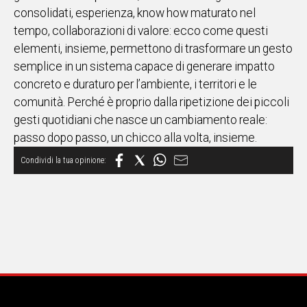
consolidati, esperienza, know how maturato nel
tempo, collaborazioni di valore: ecco come questi
elementi, insieme, permettono di trasformare un gesto
semplice in un sistema capace di generare impatto
concreto e duraturo per l’ambiente, i territori e le
comunità. Perché è proprio dalla ripetizione dei piccoli
gesti quotidiani che nasce un cambiamento reale:
passo dopo passo, un chicco alla volta, insieme.