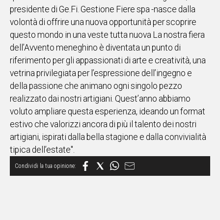
presidente di Ge.Fi. Gestione Fiere spa -nasce dalla
volontà di offrire una nuova opportunità per scoprire
questo mondo in una veste tutta nuova La nostra fiera
dell’Avvento meneghino è diventata un punto di
riferimento per gli appassionati di arte e creatività, una
vetrina privilegiata per l’espressione dell’ingegno e
della passione che animano ogni singolo pezzo
realizzato dai nostri artigiani. Quest’anno abbiamo
voluto ampliare questa esperienza, ideando un format
estivo che valorizzi ancora di più il talento dei nostri
artigiani, ispirati dalla bella stagione e dalla convivialità
tipica dell’estate".