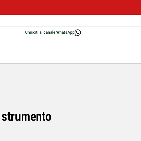
Unisciti al canale WhatsApp
e strumento