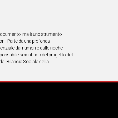
un documento, ma è uno strumento
ioni. Parte da una profonda
enziale dai numeri e dalle ricche
ponsabile scientifico del progetto del
 del Bilancio Sociale della