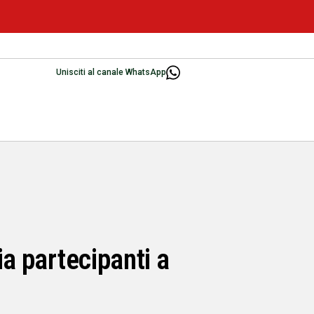
Unisciti al canale WhatsApp
ia partecipanti a