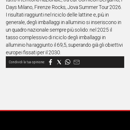
Days Milano, Firenze Rocks, Jova Summer Tour 2026.
I risultati raggiunti nel riciclo delle lattine e, più in
generale, degli imballaggi in alluminio si inseriscono in
un quadro nazionale sempre più solido: nel 2025 il
tasso complessivo di riciclo degli imballaggi in
alluminio ha raggiunto il 69,5, superando già gli obiettivi
europei fissati per il 2030.