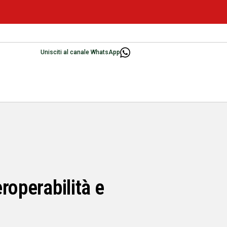
Unisciti al canale WhatsApp
roperabilità e