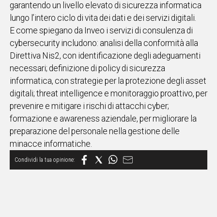
garantendo un livello elevato di sicurezza informatica
lungo l’intero ciclo di vita dei dati e dei servizi digitali.
E come spiegano da Inveo i servizi di consulenza di
cybersecurity includono: analisi della conformità alla
Direttiva Nis2, con identificazione degli adeguamenti
necessari; definizione di policy di sicurezza
informatica, con strategie per la protezione degli asset
digitali; threat intelligence e monitoraggio proattivo, per
prevenire e mitigare i rischi di attacchi cyber;
formazione e awareness aziendale, per migliorare la
preparazione del personale nella gestione delle
minacce informatiche.