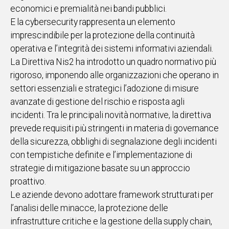
economici e premialità nei bandi pubblici.
E la cybersecurity rappresenta un elemento
imprescindibile per la protezione della continuità
operativa e l’integrità dei sistemi informativi aziendali.
La Direttiva Nis2 ha introdotto un quadro normativo più
rigoroso, imponendo alle organizzazioni che operano in
settori essenziali e strategici l’adozione di misure
avanzate di gestione del rischio e risposta agli
incidenti. Tra le principali novità normative, la direttiva
prevede requisiti più stringenti in materia di governance
della sicurezza, obblighi di segnalazione degli incidenti
con tempistiche definite e l’implementazione di
strategie di mitigazione basate su un approccio
proattivo.
Le aziende devono adottare framework strutturati per
l’analisi delle minacce, la protezione delle
infrastrutture critiche e la gestione della supply chain,