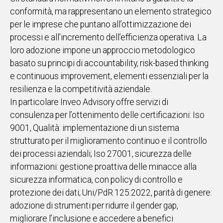
conformità, ma rappresentano un elemento strategico
per le imprese che puntano all’ottimizzazione dei
processi e all’incremento dell’efficienza operativa. La
loro adozione impone un approccio metodologico
basato su principi di accountability, risk-based thinking
e continuous improvement, elementi essenziali per la
resilienza e la competitività aziendale.
In particolare Inveo Advisory offre servizi di
consulenza per l’ottenimento delle certificazioni: Iso
9001, Qualità: implementazione di un sistema
strutturato per il miglioramento continuo e il controllo
dei processi aziendali; Iso 27001, sicurezza delle
informazioni: gestione proattiva delle minacce alla
sicurezza informatica, con policy di controllo e
protezione dei dati; Uni/PdR 125:2022, parità di genere:
adozione di strumenti per ridurre il gender gap,
migliorare l’inclusione e accedere a benefici