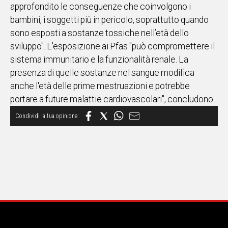
approfondito le conseguenze che coinvolgono i
bambini, i soggetti più in pericolo, soprattutto quando
sono esposti a sostanze tossiche nell’età dello
sviluppo". L'esposizione ai Pfas "può compromettere il
sistema immunitario e la funzionalità renale. La
presenza di quelle sostanze nel sangue modifica
anche l'età delle prime mestruazioni e potrebbe
portare a future malattie cardiovascolari", concludono.