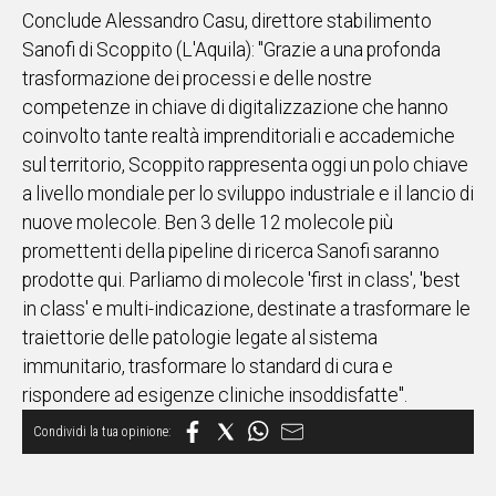
Conclude Alessandro Casu, direttore stabilimento
Sanofi di Scoppito (L'Aquila): "Grazie a una profonda
trasformazione dei processi e delle nostre
competenze in chiave di digitalizzazione che hanno
coinvolto tante realtà imprenditoriali e accademiche
sul territorio, Scoppito rappresenta oggi un polo chiave
a livello mondiale per lo sviluppo industriale e il lancio di
nuove molecole. Ben 3 delle 12 molecole più
promettenti della pipeline di ricerca Sanofi saranno
prodotte qui. Parliamo di molecole 'first in class', 'best
in class' e multi-indicazione, destinate a trasformare le
traiettorie delle patologie legate al sistema
immunitario, trasformare lo standard di cura e
rispondere ad esigenze cliniche insoddisfatte".