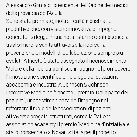
Alessandro Grimaldi, presidente dell'Ordine dei medici
della provincia dell'Aquila.
Sono state premiate, inoltre, realtà industriali e
produttive che, con visione innovativa e impegno
concreto - si legge in una nota - stanno contribuendo a
trasformare la sanità attraverso la ricerca, la
prevenzione e modelli di collaborazione sempre più
evoluti. A Incyte è stato assegnato il riconoscimento
'Valore della ricerca' per il suo impegno nel promuovere
l'innovazione scientifica e il dialogo tra istituzioni,
accademia e industria. A Johnson & Johnson
Innovative Medicine è andato il premio 'Dalla parte dei
pazienti', una testimonianza dell'impegno nel
rafforzare il ruolo delle associazioni di pazienti
attraverso progetti strutturati, come la Patient
association academy. Il premio 'Medicina d'iniziativa' è
stato consegnato a Novartis Italia per il progetto