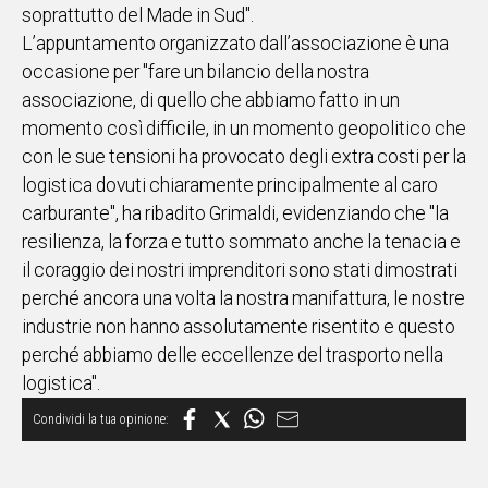
soprattutto del Made in Sud".
L’appuntamento organizzato dall’associazione è una
occasione per "fare un bilancio della nostra
associazione, di quello che abbiamo fatto in un
momento così difficile, in un momento geopolitico che
con le sue tensioni ha provocato degli extra costi per la
logistica dovuti chiaramente principalmente al caro
carburante", ha ribadito Grimaldi, evidenziando che "la
resilienza, la forza e tutto sommato anche la tenacia e
il coraggio dei nostri imprenditori sono stati dimostrati
perché ancora una volta la nostra manifattura, le nostre
industrie non hanno assolutamente risentito e questo
perché abbiamo delle eccellenze del trasporto nella
logistica".