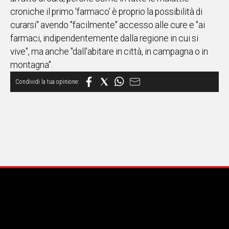
croniche il primo 'farmaco' è proprio la possibilità di
curarsi" avendo "facilmente" accesso alle cure e "ai
farmaci, indipendentemente dalla regione in cui si
vive", ma anche "dall'abitare in città, in campagna o in
montagna".