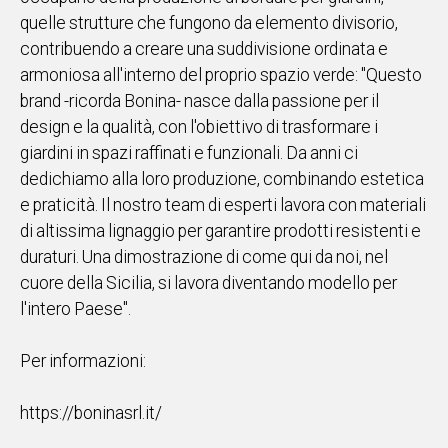
quelle strutture che fungono da elemento divisorio,
contribuendo a creare una suddivisione ordinata e
armoniosa all'interno del proprio spazio verde: "Questo
brand -ricorda Bonina- nasce dalla passione per il
design e la qualità, con l'obiettivo di trasformare i
giardini in spazi raffinati e funzionali. Da anni ci
dedichiamo alla loro produzione, combinando estetica
e praticità. Il nostro team di esperti lavora con materiali
di altissima lignaggio per garantire prodotti resistenti e
duraturi. Una dimostrazione di come qui da noi, nel
cuore della Sicilia, si lavora diventando modello per
l'intero Paese".
Per informazioni:
https://boninasrl.it/