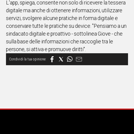
L'app, spiega, consente non solo di ricevere la tessera
digitale ma anche di ottenere informazioni, utilizzare
Social
servizi, svolgere alcune pratiche in forma digitale e
conservare tutte le pratiche su device. "Pensiamo a un
sindacato digitale e proattivo - sottolinea Giove - che
sulla base delle informazioni che raccoglie tra le
persone, si attiva e promuove diritti".