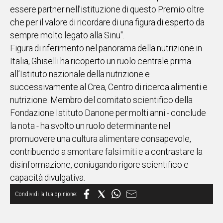
essere partner nell’istituzione di questo Premio oltre
che per il valore di ricordare di una figura di esperto da
sempre molto legato alla Sinu".
Figura di riferimento nel panorama della nutrizione in
Italia, Ghiselli ha ricoperto un ruolo centrale prima
all’Istituto nazionale della nutrizione e
successivamente al Crea, Centro di ricerca alimenti e
nutrizione. Membro del comitato scientifico della
Fondazione Istituto Danone per molti anni - conclude
la nota - ha svolto un ruolo determinante nel
promuovere una cultura alimentare consapevole,
contribuendo a smontare falsi miti e a contrastare la
disinformazione, coniugando rigore scientifico e
capacità divulgativa.