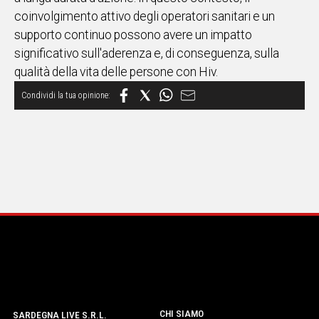
coinvolgimento attivo degli operatori sanitari e un
supporto continuo possono avere un impatto
significativo sull'aderenza e, di conseguenza, sulla
qualità della vita delle persone con Hiv.
CHI SIAMO
SARDEGNA LIVE S.R.L.