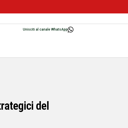
Unisciti al canale WhatsApp
rategici del