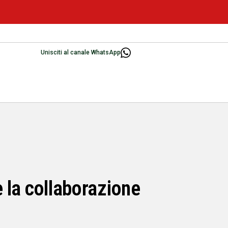
Unisciti al canale WhatsApp
e la collaborazione