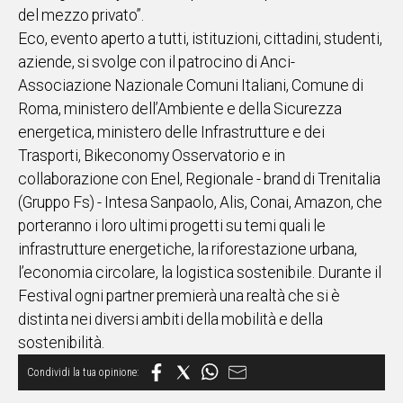
del mezzo privato”.
Eco, evento aperto a tutti, istituzioni, cittadini, studenti,
aziende, si svolge con il patrocino di Anci-
Associazione Nazionale Comuni Italiani, Comune di
Roma, ministero dell’Ambiente e della Sicurezza
energetica, ministero delle Infrastrutture e dei
Trasporti, Bikeconomy Osservatorio e in
collaborazione con Enel, Regionale - brand di Trenitalia
(Gruppo Fs) - Intesa Sanpaolo, Alis, Conai, Amazon, che
porteranno i loro ultimi progetti su temi quali le
infrastrutture energetiche, la riforestazione urbana,
l’economia circolare, la logistica sostenibile. Durante il
Festival ogni partner premierà una realtà che si è
distinta nei diversi ambiti della mobilità e della
sostenibilità.