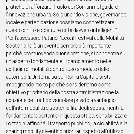
pratiche e rafforzare il ruolo dei Comuni nel guidare
l’innovazione urbana. Solo unendo visione, governance
locale e partecipazione possiamo concretizzare
questo diritto e costruire città davvero intelligenti”.
Per l'assessore Patanè, “Eco, il Festival della Mobilità
Sostenibile, è un evento sempre più importante
perché, promuovendo buone pratiche, si concentra su
un aspetto fondamentale: il cambiamento nelle
abitudini di mobilità contro l’uso smodato delle
automobili. Un tema su cui Roma Capitale si sta
impegnando molto perché consideriamo come
obiettivo prioritario della nostra amministrazione la
riduzione del traffico veicolare privato a vantaggio
dell’intermodalità e sostenibilità degli spostamenti. È
fondamentale pertanto, in questa ottica, sensibilizzare
i cittadini affinché il trasporto pubblico, la ciclabilità e la
sharing mobility diventino prioritari rispetto all’utilizzo