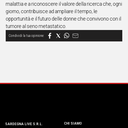
malattia e a riconoscere il valore della ricerca che, ogni
giorno, contribuisce ad ampliare il tempo, le
opportunità e il futuro delle donne che convivono con il
tumore al seno metastatico.
CHI SIAMO
SARDEGNA LIVE S.R.L.