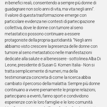
in benefici reali, consentendo a sempre più donne di
guadagnare non solo anni di vita, ma vita negli anni”.
Il valore di questa trasformazione emerge con
particolare evidenza nei contesti di partecipazione
collettiva, dove le donne con tumore al seno
metastatico possono continuare a essere
protagoniste della propria quotidianità. “Negli anni
abbiamo visto crescere la presenza delle donne con
tumore al seno metastatico nelle manifestazioni
dedicate alla salute e al benessere - sottolinea Alba Di
Leone, presidente di Susan G. Komen Italia - Non si
tratta semplicemente di numeri, ma della
testimonianza concreta di come la ricerca abbia
cambiato il percorso della malattia. Sempre più donne
continuano a vivere pienamente le proprie relazioni,
partecipano a eventi, fanno sport e condividono
esperienze con le loro famiglie e le loro comunità.