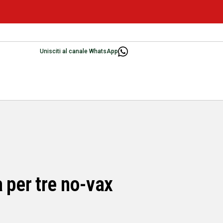
Unisciti al canale WhatsApp
 per tre no-vax