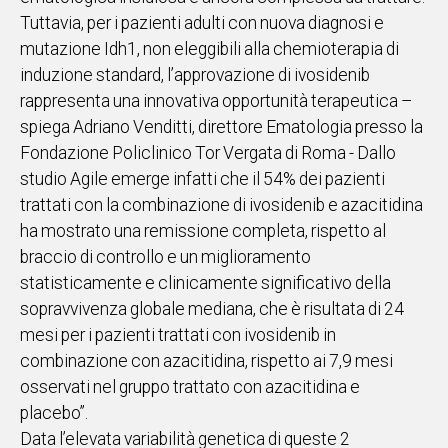
Tuttavia, per i pazienti adulti con nuova diagnosi e
mutazione Idh1, non eleggibili alla chemioterapia di
induzione standard, l’approvazione di ivosidenib
rappresenta una innovativa opportunità terapeutica –
spiega Adriano Venditti, direttore Ematologia presso la
Fondazione Policlinico Tor Vergata di Roma - Dallo
studio Agile emerge infatti che il 54% dei pazienti
trattati con la combinazione di ivosidenib e azacitidina
ha mostrato una remissione completa, rispetto al
braccio di controllo e un miglioramento
statisticamente e clinicamente significativo della
sopravvivenza globale mediana, che è risultata di 24
mesi per i pazienti trattati con ivosidenib in
combinazione con azacitidina, rispetto ai 7,9 mesi
osservati nel gruppo trattato con azacitidina e
placebo”.
Data l’elevata variabilità genetica di queste 2