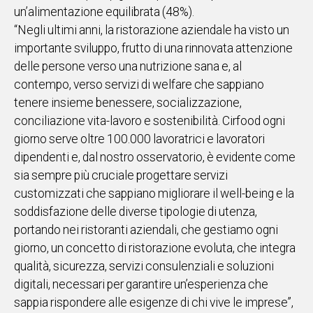
un’alimentazione equilibrata (48%).
“Negli ultimi anni, la ristorazione aziendale ha visto un
importante sviluppo, frutto di una rinnovata attenzione
delle persone verso una nutrizione sana e, al
contempo, verso servizi di welfare che sappiano
tenere insieme benessere, socializzazione,
conciliazione vita-lavoro e sostenibilità. Cirfood ogni
giorno serve oltre 100.000 lavoratrici e lavoratori
dipendenti e, dal nostro osservatorio, è evidente come
sia sempre più cruciale progettare servizi
customizzati che sappiano migliorare il well-being e la
soddisfazione delle diverse tipologie di utenza,
portando nei ristoranti aziendali, che gestiamo ogni
giorno, un concetto di ristorazione evoluta, che integra
qualità, sicurezza, servizi consulenziali e soluzioni
digitali, necessari per garantire un’esperienza che
sappia rispondere alle esigenze di chi vive le imprese”,