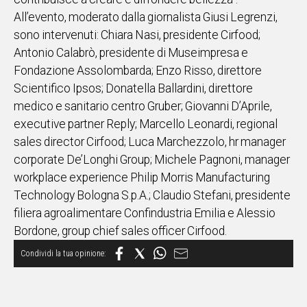
All’evento, moderato dalla giornalista Giusi Legrenzi,
sono intervenuti: Chiara Nasi, presidente Cirfood;
Antonio Calabrò, presidente di Museimpresa e
Fondazione Assolombarda; Enzo Risso, direttore
Scientifico Ipsos; Donatella Ballardini, direttore
medico e sanitario centro Gruber; Giovanni D’Aprile,
executive partner Reply; Marcello Leonardi, regional
sales director Cirfood; Luca Marchezzolo, hr manager
corporate De’Longhi Group; Michele Pagnoni, manager
workplace experience Philip Morris Manufacturing
Technology Bologna S.p.A.; Claudio Stefani, presidente
filiera agroalimentare Confindustria Emilia e Alessio
Bordone, group chief sales officer Cirfood.