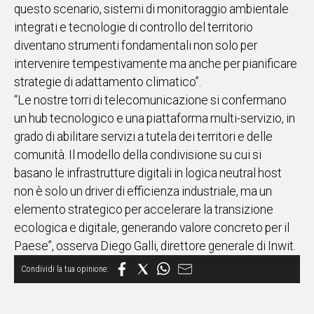
questo scenario, sistemi di monitoraggio ambientale
integrati e tecnologie di controllo del territorio
diventano strumenti fondamentali non solo per
intervenire tempestivamente ma anche per pianificare
strategie di adattamento climatico”.
“Le nostre torri di telecomunicazione si confermano
un hub tecnologico e una piattaforma multi-servizio, in
grado di abilitare servizi a tutela dei territori e delle
comunità. Il modello della condivisione su cui si
basano le infrastrutture digitali in logica neutral host
non è solo un driver di efficienza industriale, ma un
elemento strategico per accelerare la transizione
ecologica e digitale, generando valore concreto per il
Paese”, osserva Diego Galli, direttore generale di Inwit.