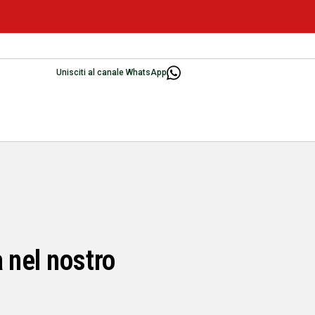
Unisciti al canale WhatsApp
a nel nostro