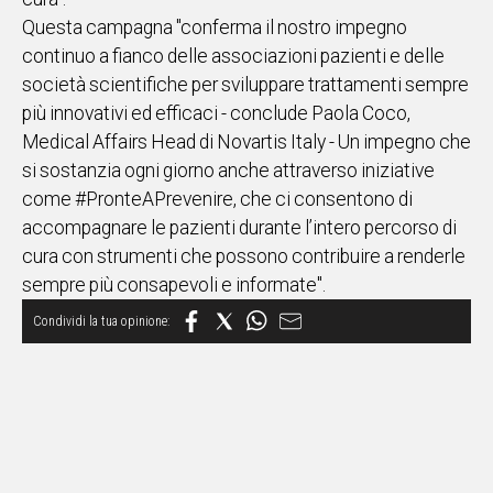
Questa campagna "conferma il nostro impegno
continuo a fianco delle associazioni pazienti e delle
società scientifiche per sviluppare trattamenti sempre
più innovativi ed efficaci - conclude Paola Coco,
Medical Affairs Head di Novartis Italy - Un impegno che
si sostanzia ogni giorno anche attraverso iniziative
come #PronteAPrevenire, che ci consentono di
accompagnare le pazienti durante l’intero percorso di
cura con strumenti che possono contribuire a renderle
sempre più consapevoli e informate".