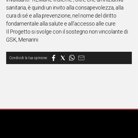
sanitaria, è quindi un invito alla consapevolezza, alla
cura di sé e alla prevenzione, nel nome del diritto
fondamentale alla salute e all’accesso alle cure.
Il Progetto si svolge con il sostegno non vincolante di:
GSK, Menarini