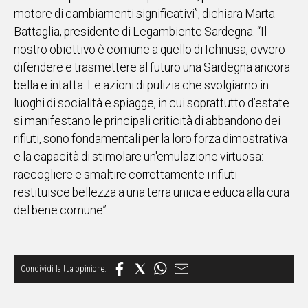
motore di cambiamenti significativi”, dichiara Marta
Battaglia, presidente di Legambiente Sardegna. “Il
nostro obiettivo è comune a quello di Ichnusa, ovvero
difendere e trasmettere al futuro una Sardegna ancora
bella e intatta. Le azioni di pulizia che svolgiamo in
luoghi di socialità e spiagge, in cui soprattutto d’estate
si manifestano le principali criticità di abbandono dei
rifiuti, sono fondamentali per la loro forza dimostrativa
e la capacità di stimolare un'emulazione virtuosa:
raccogliere e smaltire correttamente i rifiuti
restituisce bellezza a una terra unica e educa alla cura
del bene comune”.