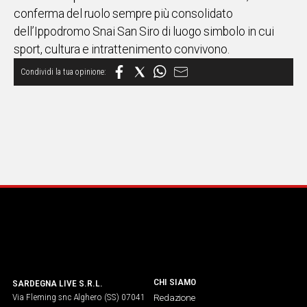
conferma del ruolo sempre più consolidato
dell’Ippodromo Snai San Siro di luogo simbolo in cui
sport, cultura e intrattenimento convivono.
CHI SIAMO
SARDEGNA LIVE S.R.L.
Via Fleming snc Alghero (SS) 07041
Redazione