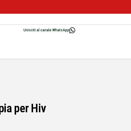
Unisciti al canale WhatsApp
pia per Hiv