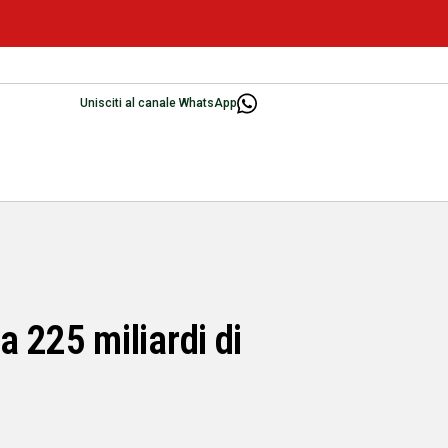
Unisciti al canale WhatsApp
 225 miliardi di